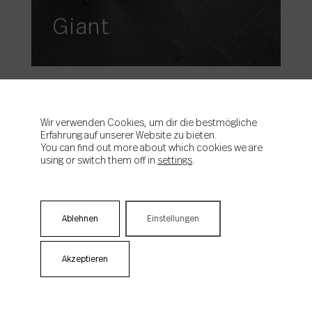
Giant
Wir verwenden Cookies, um dir die bestmögliche
Erfahrung auf unserer Website zu bieten.
You can find out more about which cookies we are
using or switch them off in
settings
.
Ablehnen
Einstellungen
Horizon
Akzeptieren