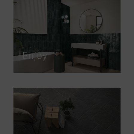
Enjoy