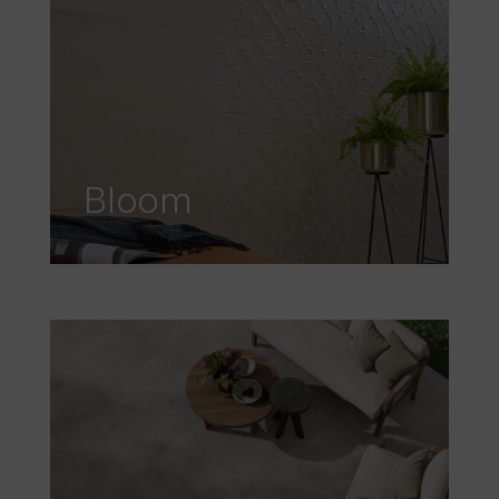
Bloom