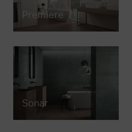
Premiere
Sonar