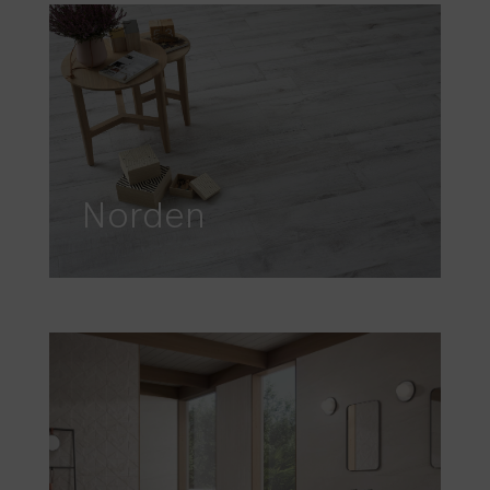
Norden