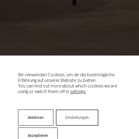
Wir verwenden Cookies, um dir die bestmögliche
Erfahrung auf unserer Website zu bieten.
You can find out more about which cookies we are
using or switch them off in
settings
.
Ablehnen
Einstellungen
Akzeptieren