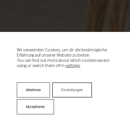
Wir verwenden Cookies, um dir die bestmögliche
Erfahrung auf unserer Website zu bieten.
You can find out more about which cookies we are
using or switch them off in
settings
.
Ablehnen
Einstellungen
Akzeptieren