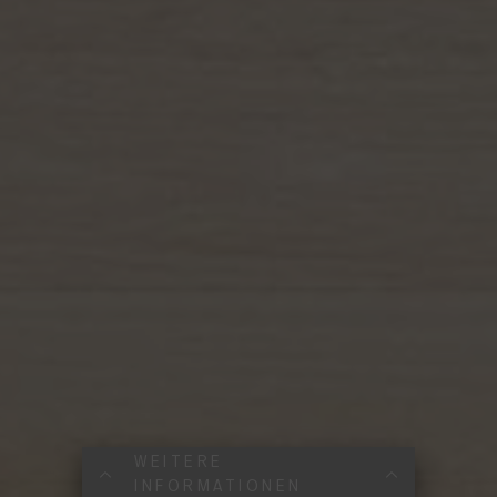
WEITERE
INFORMATIONEN