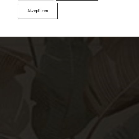
Akzeptieren