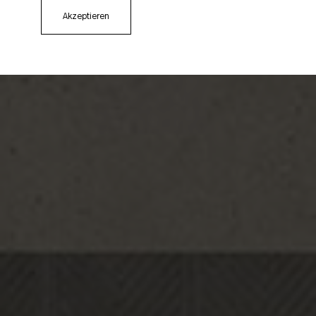
Akzeptieren