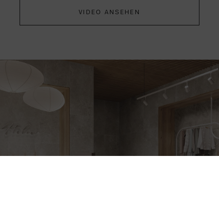
VIDEO ANSEHEN