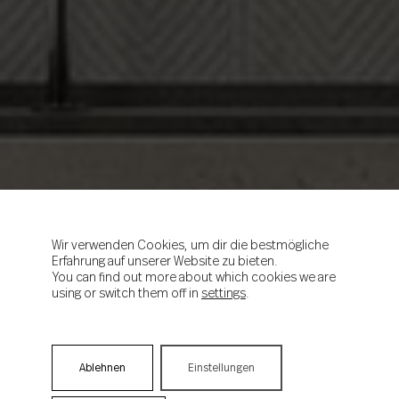
Wir verwenden Cookies, um dir die bestmögliche
Erfahrung auf unserer Website zu bieten.
You can find out more about which cookies we are
using or switch them off in
settings
.
Ablehnen
Einstellungen