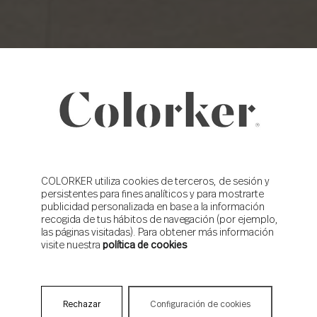
COLORKER utiliza cookies de terceros, de sesión y
persistentes para fines analíticos y para mostrarte
publicidad personalizada en base a la información
recogida de tus hábitos de navegación (por ejemplo,
las páginas visitadas). Para obtener más información
visite nuestra
política de cookies
Rechazar
Configuración de cookies