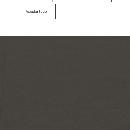
Aceptar todo