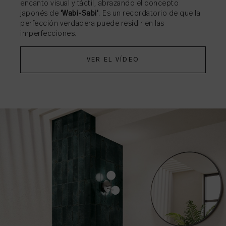
encanto visual y táctil, abrazando el concepto
japonés de
'Wabi-Sabi'
. Es un recordatorio de que la
perfección verdadera puede residir en las
imperfecciones.
VER EL VÍDEO