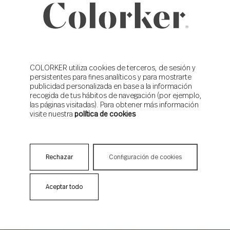
COLORKER utiliza cookies de terceros, de sesión y
persistentes para fines analíticos y para mostrarte
publicidad personalizada en base a la información
recogida de tus hábitos de navegación (por ejemplo,
las páginas visitadas). Para obtener más información
visite nuestra
política de cookies
Rechazar
Configuración de cookies
Aceptar todo