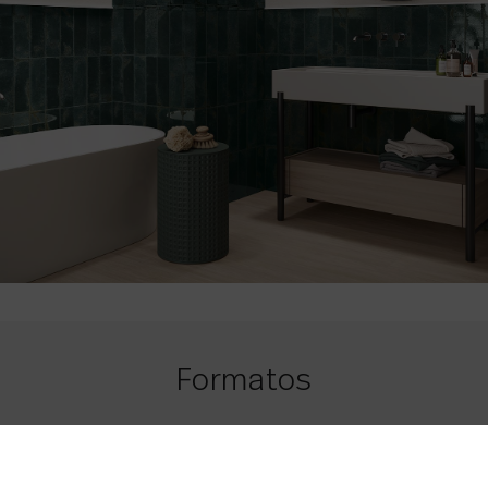
Formatos