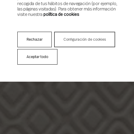
recogida de tus hábitos de navegación (por ejemplo,
las páginas visitadas). Para obtener más información
visite nuestra
política de cookies
Rechazar
Configuración de cookies
Aceptar todo