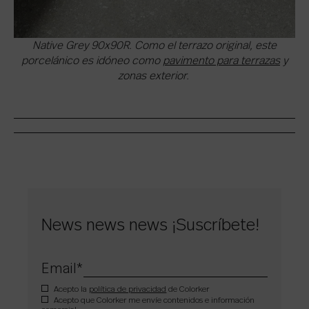
Native Grey 90x90R. Como el terrazo original, este
porcelánico es idóneo como
pavimento para terrazas
y
zonas exterior.
News news news ¡Suscríbete!
Email
*
Acepto la
política de privacidad
de Colorker
Acepto que Colorker me envíe contenidos e información