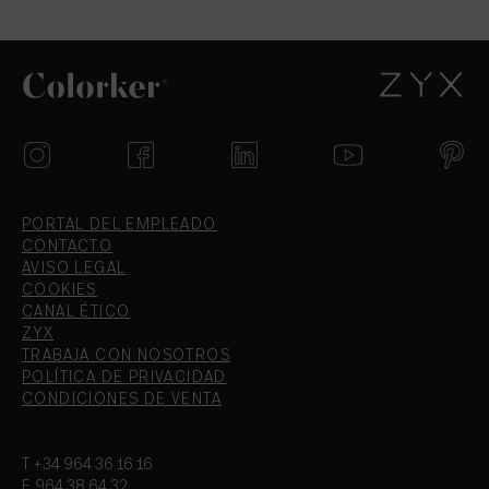
PORTAL DEL EMPLEADO
CONTACTO
AVISO LEGAL
COOKIES
CANAL ÉTICO
ZYX
TRABAJA CON NOSOTROS
POLÍTICA DE PRIVACIDAD
CONDICIONES DE VENTA
T.+34 964 36 16 16
F. 964 38 64 32