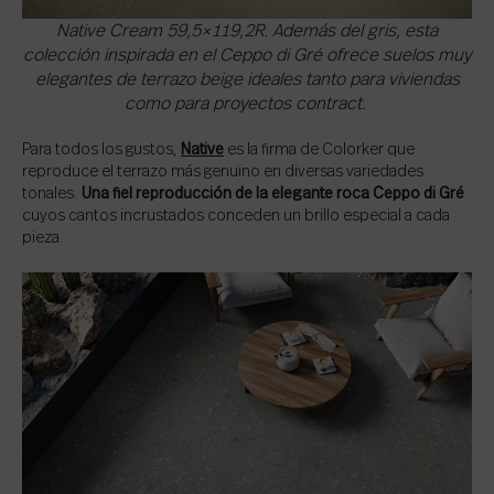
Native Cream 59,5×119,2R. Además del gris, esta
colección inspirada en el Ceppo di Gré ofrece suelos muy
elegantes de terrazo beige ideales tanto para viviendas
como para proyectos contract.
Para todos los gustos,
Native
es la firma de Colorker que
reproduce el terrazo más genuino en diversas variedades
tonales.
Una fiel reproducción de la elegante roca Ceppo di Gré
cuyos cantos incrustados conceden un brillo especial a cada
pieza.