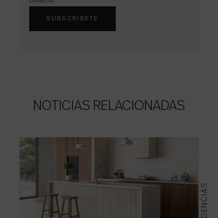
comercial
NOTICIAS RELACIONADAS
TENDENCIAS