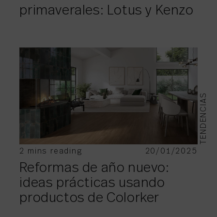
primaverales: Lotus y Kenzo
TENDENCIAS
2 mins reading
20/01/2025
Reformas de año nuevo:
ideas prácticas usando
productos de Colorker