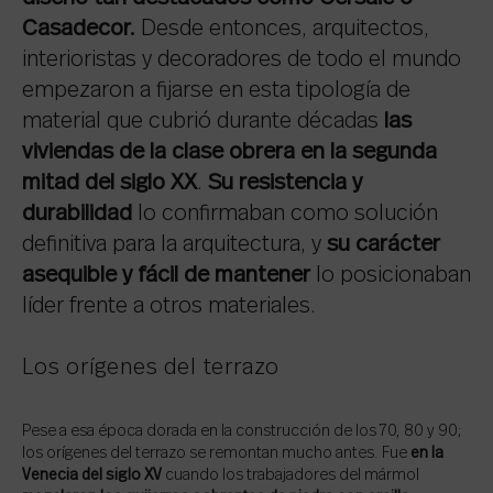
Casadecor.
Desde entonces, arquitectos,
interioristas y decoradores de todo el mundo
empezaron a fijarse en esta tipología de
material que cubrió durante décadas
las
viviendas de la clase obrera en la segunda
mitad del siglo XX
.
Su resistencia y
durabilidad
lo confirmaban como solución
definitiva para la arquitectura, y
su carácter
asequible y fácil de mantener
lo posicionaban
líder frente a otros materiales.
Los orígenes del terrazo
Pese a esa época dorada en la construcción de los 70, 80 y 90;
los orígenes del terrazo se remontan mucho antes. Fue
en la
Venecia del siglo XV
cuando los trabajadores del mármol