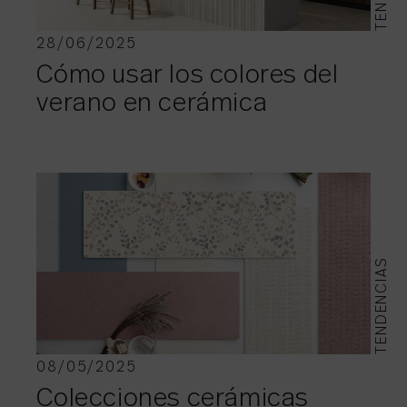
28/06/2025
Cómo usar los colores del
verano en cerámica
TENDENCIAS
08/05/2025
Colecciones cerámicas