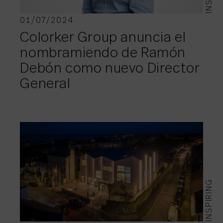
01/07/2024
Colorker Group anuncia el
nombramiendo de Ramón
Debón como nuevo Director
General
INSPIRING