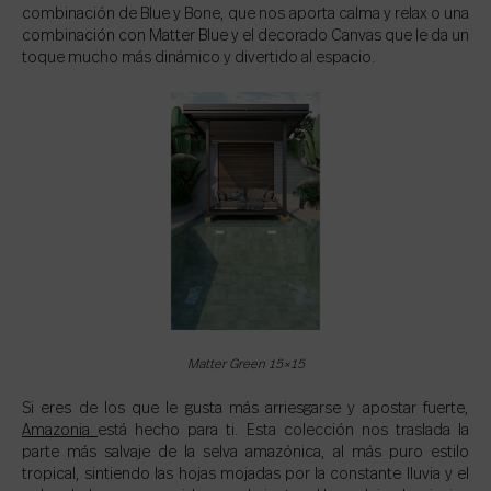
combinación de Blue y Bone, que nos aporta calma y relax o una
combinación con Matter Blue y el decorado Canvas que le da un
toque mucho más dinámico y divertido al espacio.
Matter Green 15×15
Si eres de los que le gusta más arriesgarse y apostar fuerte,
Amazonia
está hecho para ti. Esta colección nos traslada la
parte más salvaje de la selva amazónica, al más puro estilo
tropical, sintiendo las hojas mojadas por la constante lluvia y el