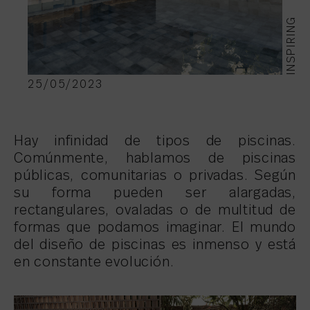
INSPIRING
25/05/2023
Hay infinidad de tipos de piscinas.
Comúnmente, hablamos de piscinas
públicas, comunitarias o privadas. Según
su forma pueden ser alargadas,
rectangulares, ovaladas o de multitud de
formas que podamos imaginar. El mundo
del diseño de piscinas es inmenso y está
en constante evolución.