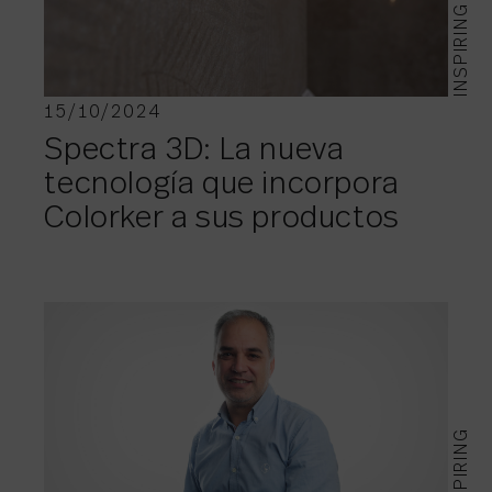
INSPIRING
15/10/2024
Spectra 3D: La nueva
tecnología que incorpora
Colorker a sus productos
INSPIRING