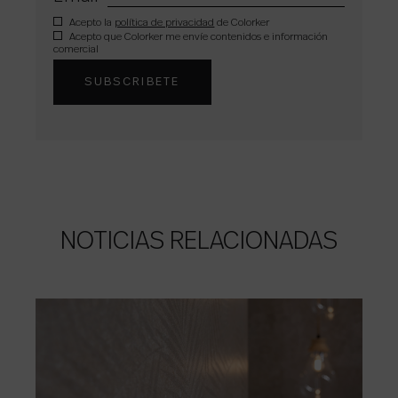
Acepto la
política de privacidad
de Colorker
Acepto que Colorker me envíe contenidos e información
comercial
NOTICIAS RELACIONADAS