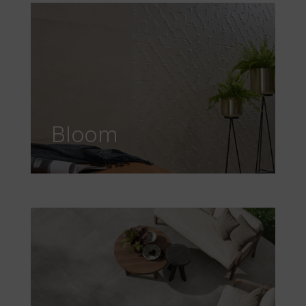
Bloom