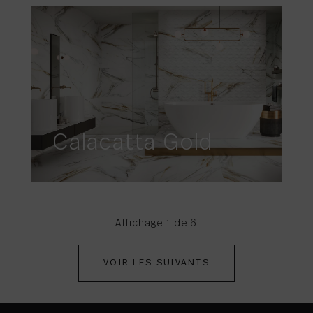
Calacatta Gold
Affichage 1 de 6
VOIR LES SUIVANTS