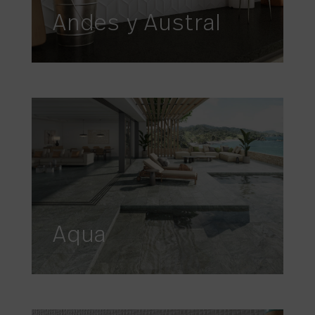
Andes y Austral
Aqua