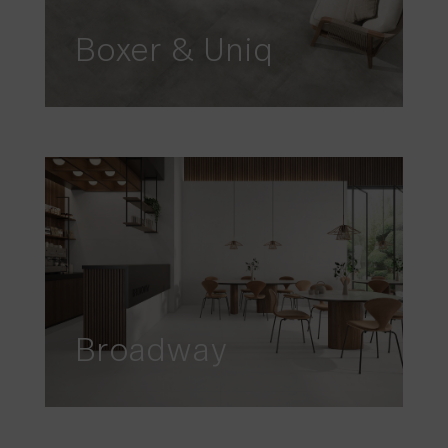
Boxer & Uniq
Broadway