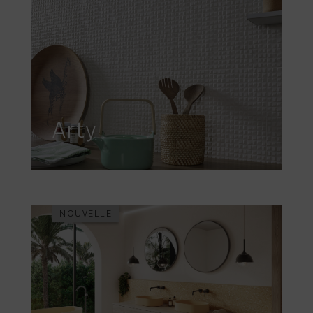
Arty
NOUVELLE