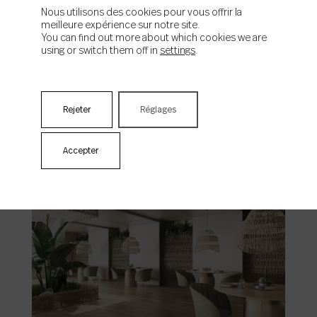
Nous utilisons des cookies pour vous offrir la
meilleure expérience sur notre site.
You can find out more about which cookies we are
using or switch them off in
settings
.
Rejeter
Réglages
Woodside
Accepter