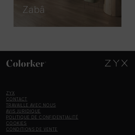
Zabâ
ZYX
CONTACT
TRAVAILLE AVEC NOUS
AVIS JURIDIQUE
POLITIQUE DE CONFIDENTIALITÉ
COOKIES
CONDITIONS DE VENTE