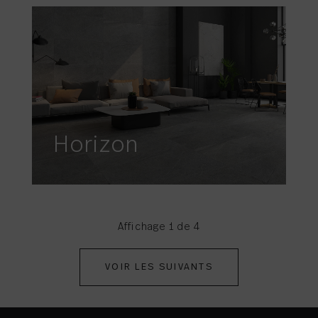
Horizon
Affichage 1 de 4
VOIR LES SUIVANTS