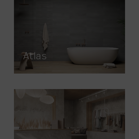
Atlas