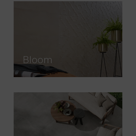
Bloom