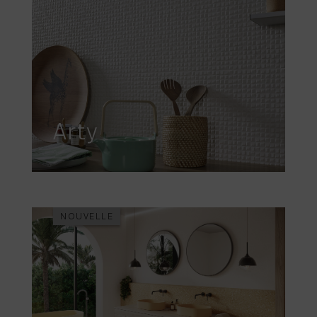
Arty
NOUVELLE