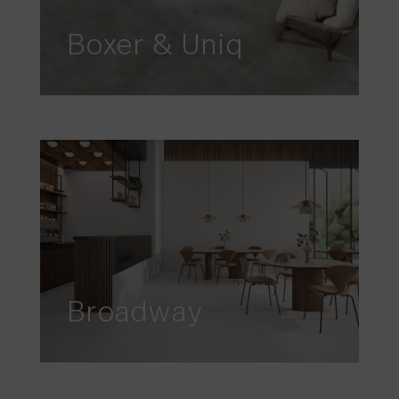
Boxer & Uniq
Broadway