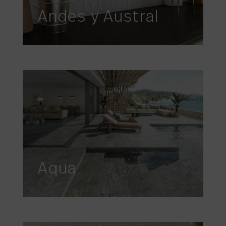
Andes y Austral
Aqua