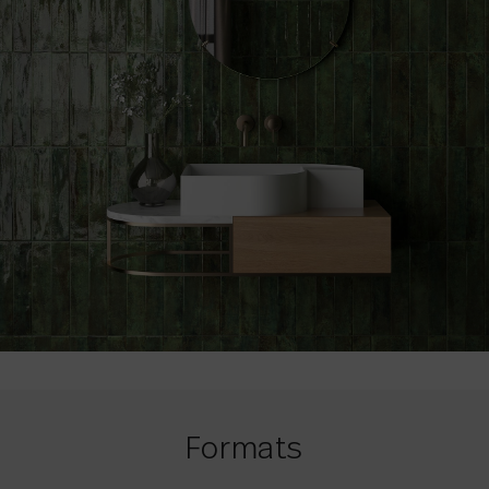
Formats