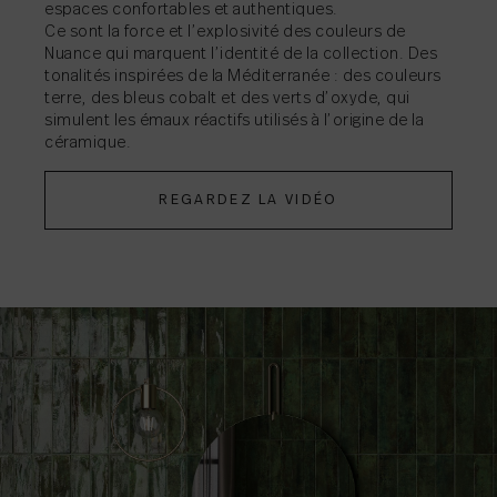
espaces confortables et authentiques.
Ce sont la force et l’explosivité des couleurs de
PARTAGER
→
Nuance qui marquent l’identité de la collection. Des
tonalités inspirées de la Méditerranée : des couleurs
terre, des bleus cobalt et des verts d’oxyde, qui
simulent les émaux réactifs utilisés à l’origine de la
céramique.
REGARDEZ LA VIDÉO