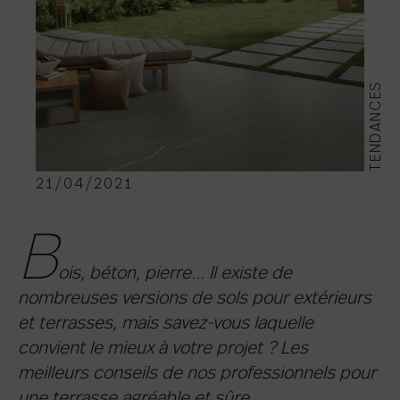
TENDANCES
21/04/2021
B
ois, béton, pierre… Il existe de
nombreuses versions de sols pour extérieurs
et terrasses, mais savez-vous laquelle
convient le mieux à votre projet ? Les
meilleurs conseils de nos professionnels pour
une terrasse agréable et sûre.