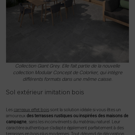
Collection Giant Grey. Elle fait partie de la nouvelle
collection Modular Concept de Colorker, qui intègre
différents formats dans une même caisse.
Sol extérieur imitation bois
Les
carreaux effet bois
sont la solution idéale si vous êtes un
amoureux
des terrasses rustiques ou inspirées des maisons de
campagne
, sans les inconvénients du matériau naturel. Leur
caractère authentique s'adapte également parfaitement à des
terrasses en bois plus modernes. Tout dépend de décoration