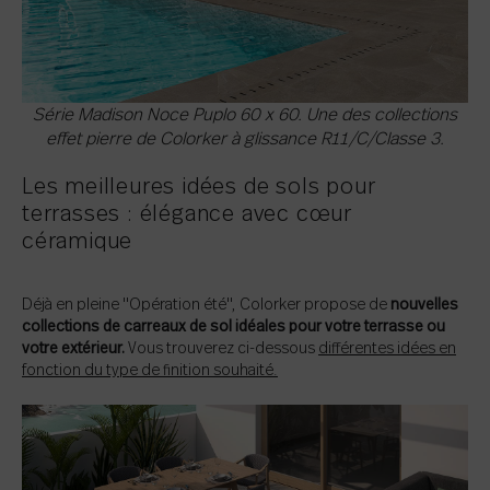
Série Madison Noce Puplo 60 x 60. Une des collections
effet pierre de Colorker à glissance R11/C/Classe 3.
Les meilleures idées de sols pour
terrasses : élégance avec cœur
céramique
Déjà en pleine "Opération été", Colorker propose de
nouvelles
collections de carreaux de sol idéales pour votre terrasse ou
votre extérieur.
Vous trouverez ci-dessous
différentes idées en
fonction du type de finition souhaité.