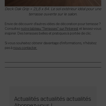
Deck Oak Grip + 21,8 x 84. Le sol extérieur idéal pour une
terrasse ouverte sur le salon.
Envie de découvrir d'autres idées de décoration pour terrasse ?
Consultez
notre tableau "Terrasses" sur Pinterest
et laissez-vous
inspirer. Des terrasses belles et pratiques à portée de clic.
Si vous souhaitez obtenir davantage d'informations, n'hésitez
pas à
nous contacter.
Actualités actualités actualités
Abonnez-vous !