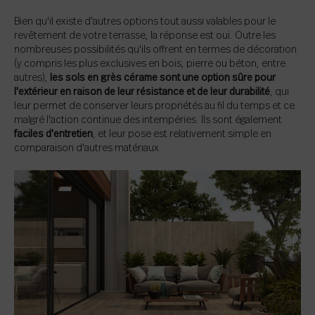
Bien qu'il existe d'autres options tout aussi valables pour le
revêtement de votre terrasse, la réponse est oui. Outre les
nombreuses possibilités qu'ils offrent en termes de décoration
(y compris les plus exclusives en bois, pierre ou béton, entre
autres),
les sols en grès cérame sont une option sûre pour
l'extérieur en raison de leur résistance et de leur durabilité
, qui
leur permet de conserver leurs propriétés au fil du temps et ce
malgré l'action continue des intempéries. Ils sont également
faciles d'entretien
, et leur pose est relativement simple en
comparaison d'autres matériaux.