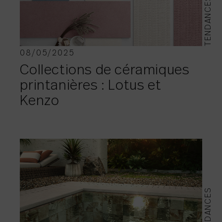
TENDANCES
08/05/2025
Collections de céramiques
printanières : Lotus et
Kenzo
TENDANCES