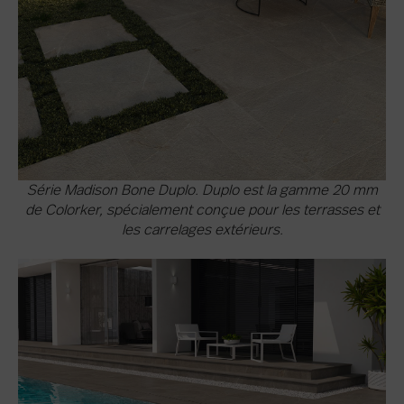
Série Madison Bone Duplo. Duplo est la gamme 20 mm
de Colorker, spécialement conçue pour les terrasses et
les carrelages extérieurs.