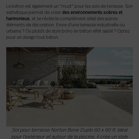
Le béton est également un "must" pour les sols de terrasse. Son
esthétique permet de créer
des environnements sobres et
harmonieux
, et se révèle le complément idéal des autres
éléments de décoration. Envie d'une terrasse industrielle ou
urbaine ? Ou plutôt de style boho en béton effet sablé ? Optez
pour un design tout béton.
Sol pour terrasse Norton Bone Duplo 60 x 60 R. Idéal
pour l'extérieur et autour de la piscine, il crée un style