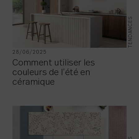
TENDANCES
28/06/2025
Comment utiliser les
couleurs de l’été en
céramique