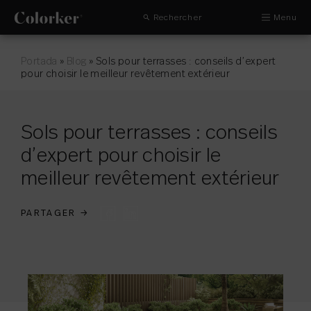
Rechercher
Menu
Portada
»
Blog
»
Sols pour terrasses : conseils d’expert
pour choisir le meilleur revêtement extérieur
Sols pour terrasses : conseils
d’expert pour choisir le
meilleur revêtement extérieur
PARTAGER
→