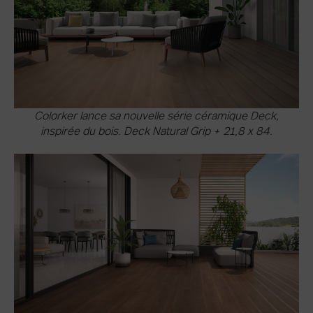
Colorker lance sa nouvelle série céramique Deck,
inspirée du bois. Deck Natural Grip + 21,8 x 84.