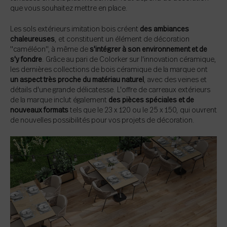
que vous souhaitez mettre en place.
Les sols extérieurs imitation bois créent
des ambiances
chaleureuses
, et constituent un élément de décoration
"caméléon", à même de
s'intégrer à son environnement et de
s'y fondre
. Grâce au pari de Colorker sur l'innovation céramique,
les dernières collections de bois céramique de la marque ont
un aspect très proche du matériau naturel
, avec des veines et
détails d'une grande délicatesse. L'offre de carreaux extérieurs
de la marque inclut également
des pièces spéciales et de
nouveaux formats
tels que le 23 x 120 ou le 25 x 150, qui ouvrent
de nouvelles possibilités pour vos projets de décoration.