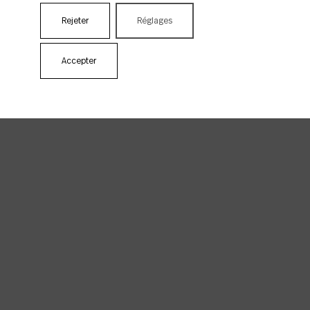
Rejeter
Réglages
Accepter