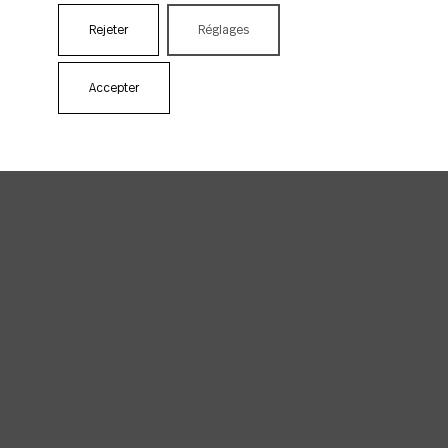
Rejeter
Réglages
Accepter