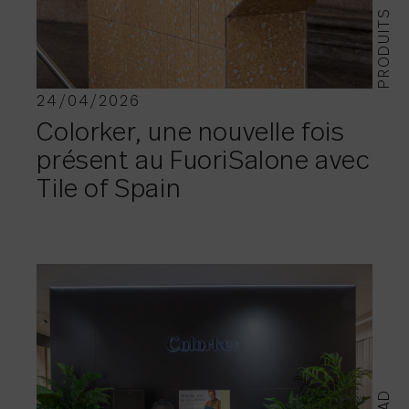
PRODUITS
24/04/2026
Colorker, une nouvelle fois
présent au FuoriSalone avec
Tile of Spain