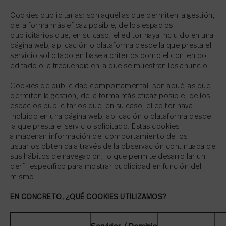
Cookies publicitarias: son aquéllas que permiten la gestión,
de la forma más eficaz posible, de los espacios
publicitarios que, en su caso, el editor haya incluido en una
página web, aplicación o plataforma desde la que presta el
servicio solicitado en base a criterios como el contenido
editado o la frecuencia en la que se muestran los anuncio.
Cookies de publicidad comportamental: son aquéllas que
permiten la gestión, de la forma más eficaz posible, de los
espacios publicitarios que, en su caso, el editor haya
incluido en una página web, aplicación o plataforma desde
la que presta el servicio solicitado. Estas cookies
almacenan información del comportamiento de los
usuarios obtenida a través de la observación continuada de
sus hábitos de navegación, lo que permite desarrollar un
perfil específico para mostrar publicidad en función del
mismo.
EN CONCRETO, ¿QUÉ COOKIES UTILIZAMOS?