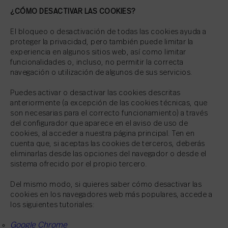
¿CÓMO DESACTIVAR LAS COOKIES?
El bloqueo o desactivación de todas las cookies ayuda a
proteger la privacidad, pero también puede limitar la
experiencia en algunos sitios web, así como limitar
funcionalidades o, incluso, no permitir la correcta
navegación o utilización de algunos de sus servicios.
Puedes activar o desactivar las cookies descritas
anteriormente (a excepción de las cookies técnicas, que
son necesarias para el correcto funcionamiento) a través
del configurador que aparece en el aviso de uso de
cookies, al acceder a nuestra página principal. Ten en
cuenta que, si aceptas las cookies de terceros, deberás
eliminarlas desde las opciones del navegador o desde el
sistema ofrecido por el propio tercero.
Del mismo modo, si quieres saber cómo desactivar las
cookies en los navegadores web más populares, accede a
los siguientes tutoriales:
Google Chrome