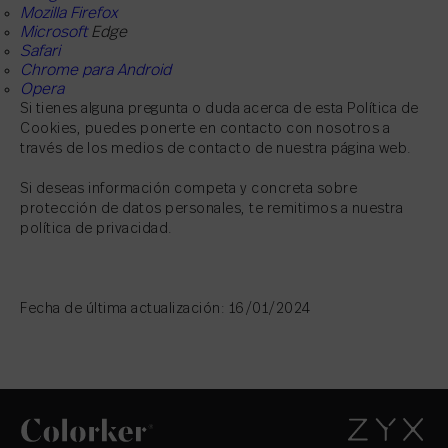
Mozilla Firefox
Microsoft
Edge
Safari
Chrome para Android
Opera
Si tienes alguna pregunta o duda acerca de esta Política de
Cookies, puedes ponerte en contacto con nosotros a
través de los medios de contacto de nuestra página web.
Si deseas información competa y concreta sobre
protección de datos personales, te remitimos a nuestra
política de privacidad.
Fecha de última actualización: 16/01/2024