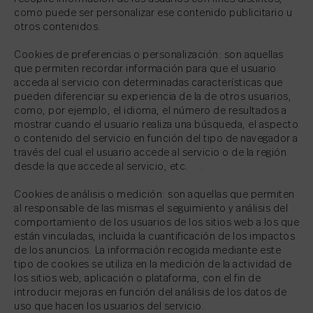
como puede ser personalizar ese contenido publicitario u
otros contenidos.
Cookies de preferencias o personalización: son aquellas
que permiten recordar información para que el usuario
acceda al servicio con determinadas características que
pueden diferenciar su experiencia de la de otros usuarios,
como, por ejemplo, el idioma, el número de resultados a
mostrar cuando el usuario realiza una búsqueda, el aspecto
o contenido del servicio en función del tipo de navegador a
través del cual el usuario accede al servicio o de la región
desde la que accede al servicio, etc. .
Cookies de análisis o medición: son aquellas que permiten
al responsable de las mismas el seguimiento y análisis del
comportamiento de los usuarios de los sitios web a los que
están vinculadas, incluida la cuantificación de los impactos
de los anuncios. La información recogida mediante este
tipo de cookies se utiliza en la medición de la actividad de
los sitios web, aplicación o plataforma, con el fin de
introducir mejoras en función del análisis de los datos de
uso que hacen los usuarios del servicio.