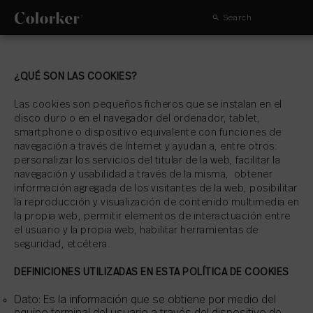
Search
¿QUÉ SON LAS COOKIES?
Las cookies son pequeños ficheros que se instalan en el
disco duro o en el navegador del ordenador, tablet,
smartphone o dispositivo equivalente con funciones de
navegación a través de Internet y ayudan a, entre otros:
personalizar los servicios del titular de la web, facilitar la
navegación y usabilidad a través de la misma, obtener
información agregada de los visitantes de la web, posibilitar
la reproducción y visualización de contenido multimedia en
la propia web, permitir elementos de interactuación entre
el usuario y la propia web, habilitar herramientas de
seguridad, etcétera.
DEFINICIONES UTILIZADAS EN ESTA POLÍTICA DE COOKIES
Dato: Es la información que se obtiene por medio del