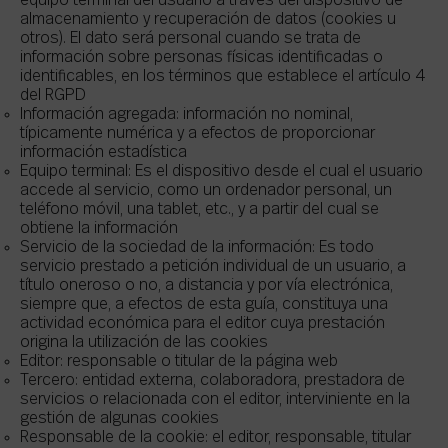
equipo terminal del usuario a través del dispositivo de
almacenamiento y recuperación de datos (cookies u
otros). El dato será personal cuando se trata de
información sobre personas físicas identificadas o
identificables, en los términos que establece el artículo 4
del RGPD
Información agregada: información no nominal,
típicamente numérica y a efectos de proporcionar
información estadística
Equipo terminal: Es el dispositivo desde el cual el usuario
accede al servicio, como un ordenador personal, un
teléfono móvil, una tablet, etc., y a partir del cual se
obtiene la información
Servicio de la sociedad de la información: Es todo
servicio prestado a petición individual de un usuario, a
título oneroso o no, a distancia y por vía electrónica,
siempre que, a efectos de esta guía, constituya una
actividad económica para el editor cuya prestación
origina la utilización de las cookies
Editor: responsable o titular de la página web
Tercero: entidad externa, colaboradora, prestadora de
servicios o relacionada con el editor, interviniente en la
gestión de algunas cookies
Responsable de la cookie: el editor, responsable, titular