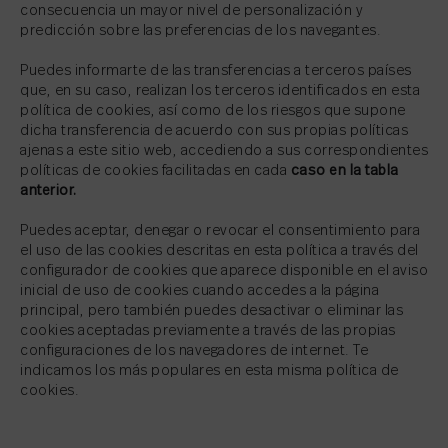
consecuencia un mayor nivel de personalización y
predicción sobre las preferencias de los navegantes.
Puedes informarte de las transferencias a terceros países
que, en su caso, realizan los terceros identificados en esta
política de cookies, así como de los riesgos que supone
dicha transferencia de acuerdo con sus propias políticas
ajenas a este sitio web, accediendo a sus correspondientes
políticas de cookies facilitadas en cada
caso en la tabla
anterior.
Puedes aceptar, denegar o revocar el consentimiento para
el uso de las cookies descritas en esta política a través del
configurador de cookies que aparece disponible en el aviso
inicial de uso de cookies cuando accedes a la página
principal, pero también puedes desactivar o eliminar las
cookies aceptadas previamente a través de las propias
configuraciones de los navegadores de internet. Te
indicamos los más populares en esta misma política de
cookies.