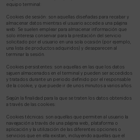
equipo terminal:
Cookies de sesión: son aquellas diseñadas para recabar y
almacenar datos mientras el usuario accede a una página
web. Se suelen emplear para almacenar información que
solo interesa conservar para la prestación del servicio
solicitado por el usuario en una sola ocasión (por ejemplo,
una lista de productos adquiridos) y desaparecen al
terminar la sesión.
Cookies persistentes: son aquellas en las que los datos
siguen almacenados en el terminal y pueden ser accedidos
y tratados durante un periodo definido por el responsable
de la cookie, y que puede ir de unos minutos a varios años.
Según la finalidad para la que se traten los datos obtenidos
a través de las cookies:
Cookies técnicas: son aquellas que permiten al usuario la
navegación a través de una página web, plataforma o
aplicación y la utilización de las diferentes opciones o
servicios que en ella existan, incluyendo aquellas que el