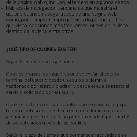
de la página web o, incluso, el tercero en algunos casos
Hábitos de navegación: tendencias que muestra el
usuario cuando navega través de una página web
como, por ejemplo, tiempo que visita la página, partes
que visita, secciones más frecuentes, origen de la visita,
destino de la visita, entre otros.
¿QUÉ TIPO DE COOKIES EXISTEN?
Según la entidad que la gestiona:
Cookies propias: son aquéllas que se envían al equipo
terminal del usuario desde un equipo o dominio
gestionado por el propio editor y desde el que se presta el
servicio solicitado por el usuario.
Cookies de terceros: son aquéllas que se envían al equipo
terminal del usuario desde un equipo o dominio que no es
gestionado por el editor, sino por otra entidad que trata los
datos obtenidos través de las cookies.
Según el plazo de tiempo que permanecen activadas en el