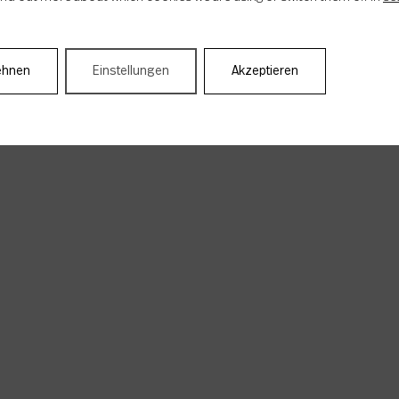
ehnen
Einstellungen
Akzeptieren