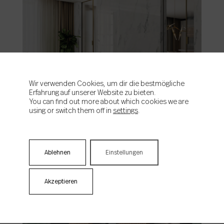
Wir verwenden Cookies, um dir die bestmögliche
Insignia
Erfahrung auf unserer Website zu bieten.
You can find out more about which cookies we are
using or switch them off in
settings
.
Ablehnen
Einstellungen
Akzeptieren