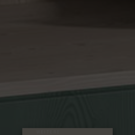
WEITERE