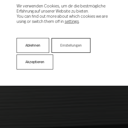
Wir verwenden Cookies, um dir die bestmögliche
Erfahrung auf unserer Website zu bieten.
You can find out more about which cookies we are
using or switch them off in
settings
.
Ablehnen
Einstellungen
Akzeptieren