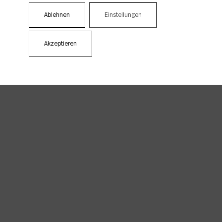
Ablehnen
Einstellungen
Akzeptieren