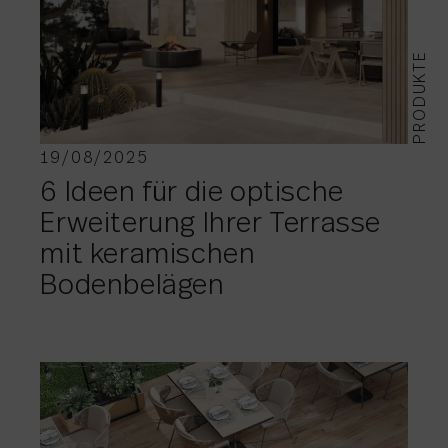
PRODUKTE
19/08/2025
6 Ideen für die optische
Erweiterung Ihrer Terrasse
mit keramischen
Bodenbelägen