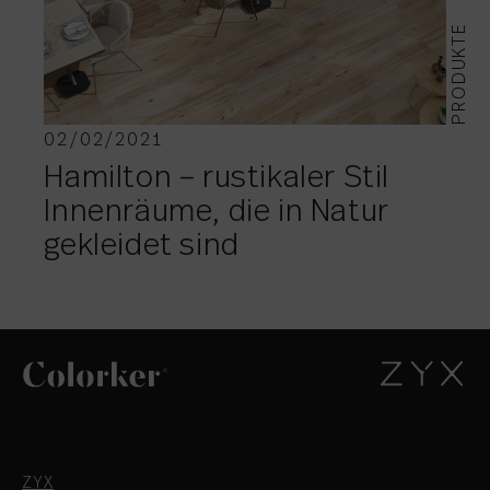
PRODUKTE
02/02/2021
Hamilton – rustikaler Stil
Innenräume, die in Natur
gekleidet sind
ZYX