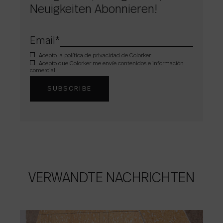
Neuigkeiten Abonnieren!
Email
*
Acepto la
política de privacidad
de Colorker
Acepto que Colorker me envíe contenidos e información
comercial
VERWANDTE NACHRICHTEN