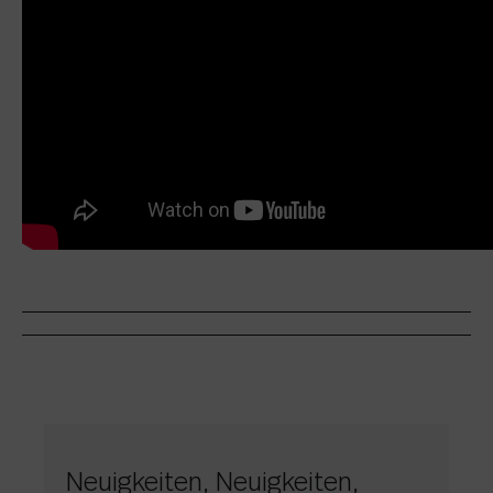
Neuigkeiten, Neuigkeiten,