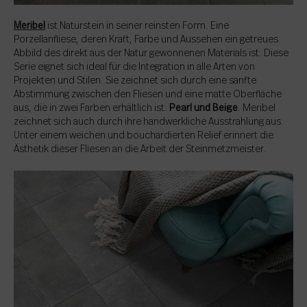
Meribel
ist Naturstein in seiner reinsten Form. Eine
Porzellanfliese, deren Kraft, Farbe und Aussehen ein getreues
Abbild des direkt aus der Natur gewonnenen Materials ist. Diese
Serie eignet sich ideal für die Integration in alle Arten von
Projekten und Stilen. Sie zeichnet sich durch eine sanfte
Abstimmung zwischen den Fliesen und eine matte Oberfläche
aus, die in zwei Farben erhältlich ist:
Pearl und Beige
. Meribel
zeichnet sich auch durch ihre handwerkliche Ausstrahlung aus.
Unter einem weichen und bouchardierten Relief erinnert die
Ästhetik dieser Fliesen an die Arbeit der Steinmetzmeister.