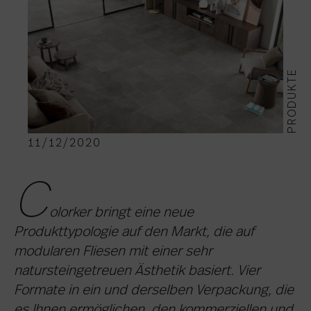
PRODUKTE
11/12/2020
C
olorker bringt eine neue
Produkttypologie auf den Markt, die auf
modularen Fliesen mit einer sehr
natursteingetreuen Ästhetik basiert. Vier
Formate in ein und derselben Verpackung, die
es Ihnen ermöglichen, den kommerziellen und