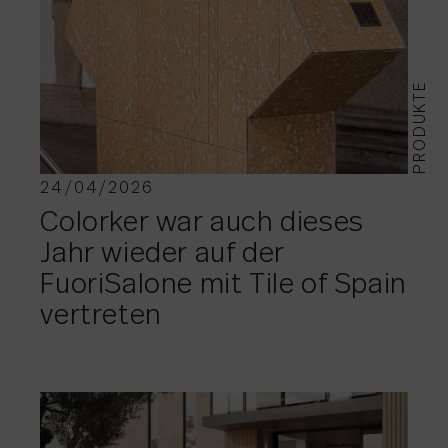
PRODUKTE
24/04/2026
Colorker war auch dieses
Jahr wieder auf der
FuoriSalone mit Tile of Spain
vertreten