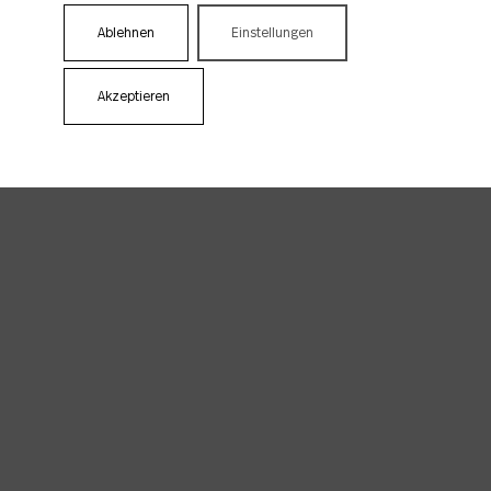
Ablehnen
Einstellungen
Akzeptieren