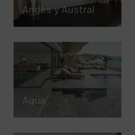
Andes y Austral
Aqua