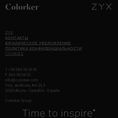
ZYX
КОНТАКТЫ
ЮРИДИЧЕСКОЕ УВЕДОМЛЕНИЕ
ПОЛИТИКА КОНФИДЕНЦИАЛЬНОСТИ
COOKIES
T.+34 964 36 16 16
F. 964 38 64 32
info@colorker.com
Ctra. de Alcora, Km 21,3
12110 Alcora - Castellón - España
Colorker Group