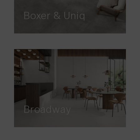
Boxer & Uniq
Broadway