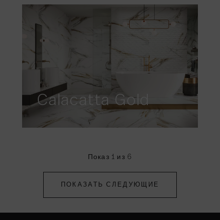
Calacatta Gold
Показ 1 из 6
ПОКАЗАТЬ СЛЕДУЮЩИЕ