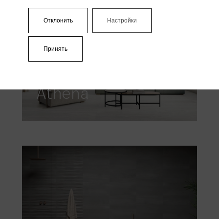
Отклонить
Настройки
Принять
Athena