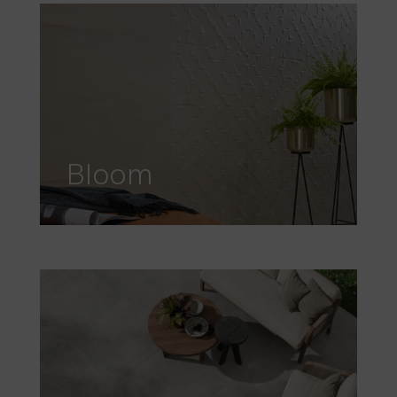
Bloom