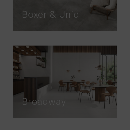
Boxer & Uniq
Broadway