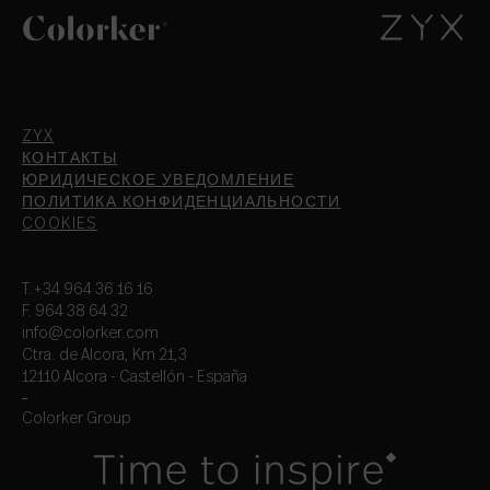
ZYX
КОНТАКТЫ
ЮРИДИЧЕСКОЕ УВЕДОМЛЕНИЕ
ПОЛИТИКА КОНФИДЕНЦИАЛЬНОСТИ
COOKIES
T.+34 964 36 16 16
F. 964 38 64 32
info@colorker.com
Ctra. de Alcora, Km 21,3
12110 Alcora - Castellón - España
Colorker Group