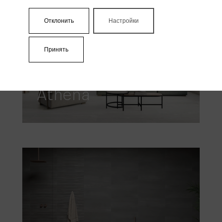
Отклонить
Настройки
Принять
Athena