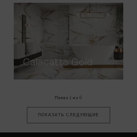
Calacatta Gold
Показ 1 из 6
ПОКАЗАТЬ СЛЕДУЮЩИЕ