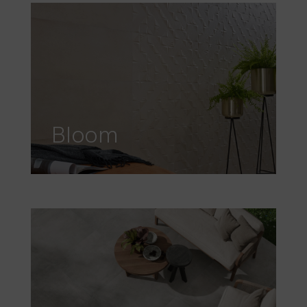
Bloom