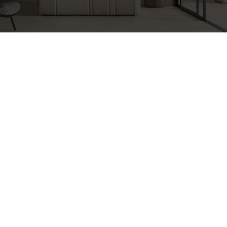
Форматы