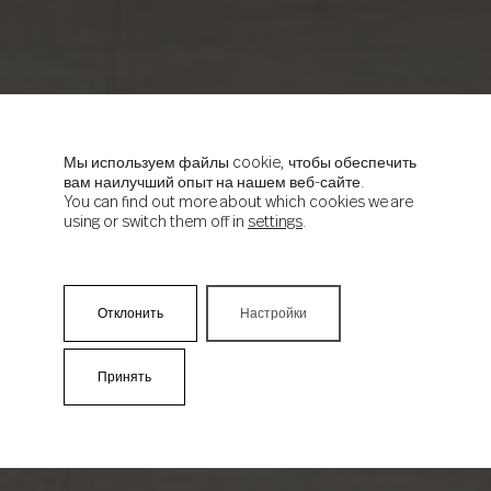
Мы используем файлы cookie, чтобы обеспечить
вам наилучший опыт на нашем веб-сайте.
You can find out more about which cookies we are
using or switch them off in
settings
.
Отклонить
Настройки
Принять