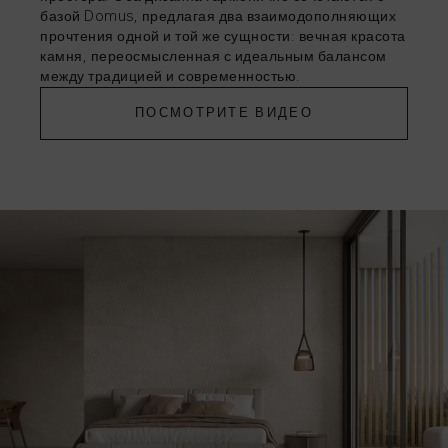
базой Domus, предлагая два взаимодополняющих
прочтения одной и той же сущности: вечная красота
камня, переосмысленная с идеальным балансом
между традицией и современностью.
ПОСМОТРИТЕ ВИДЕО