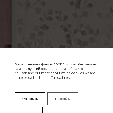
Мы используем файлы cookie, чтобы обеспечить
вам наилучший опыт на нашем веб-сайте.
You can find out more about which cookies we are
using or switch them off in
settings
.
Отклонить
Настройки