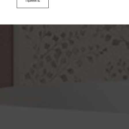
Принять