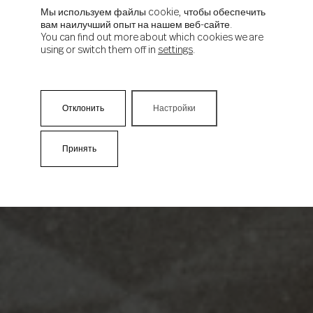
Мы используем файлы cookie, чтобы обеспечить
вам наилучший опыт на нашем веб-сайте.
You can find out more about which cookies we are
using or switch them off in
settings
.
Отклонить
Настройки
Принять