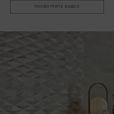
ПОСМОТРИТЕ ВИДЕО