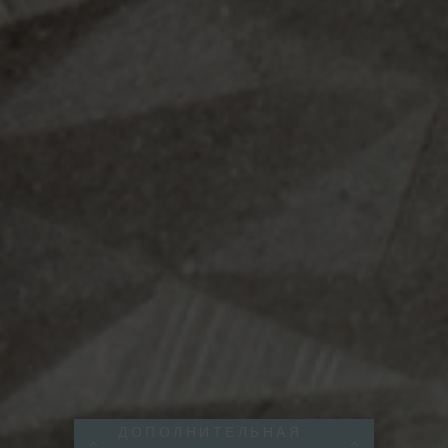
ДОПОЛНИТЕЛЬНАЯ