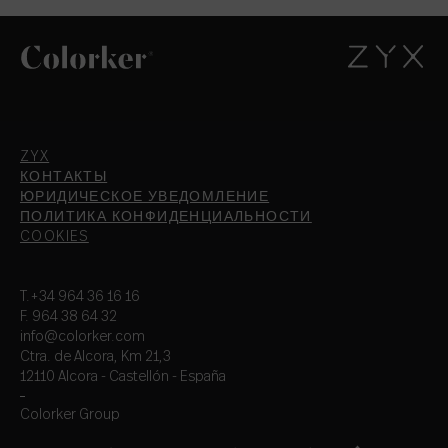
ZYX
КОНТАКТЫ
ЮРИДИЧЕСКОЕ УВЕДОМЛЕНИЕ
ПОЛИТИКА КОНФИДЕНЦИАЛЬНОСТИ
COOKIES
T.+34 964 36 16 16
F. 964 38 64 32
info@colorker.com
Ctra. de Alcora, Km 21,3
12110 Alcora - Castellón - España
Colorker Group