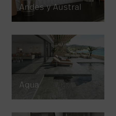
Andes y Austral
Aqua