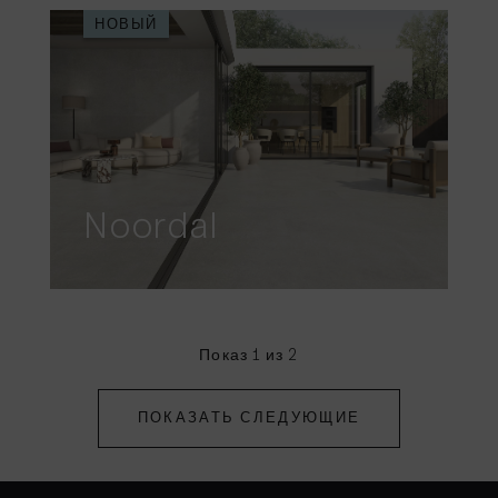
НОВЫЙ
Noordal
Показ 1 из 2
ПОКАЗАТЬ СЛЕДУЮЩИЕ