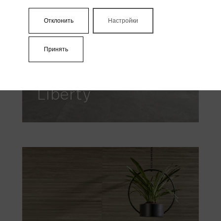
Отклонить
Настройки
Принять
Liberty