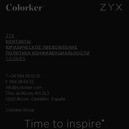
ZYX
КОНТАКТЫ
ЮРИДИЧЕСКОЕ УВЕДОМЛЕНИЕ
ПОЛИТИКА КОНФИДЕНЦИАЛЬНОСТИ
COOKIES
T.+34 964 36 16 16
F. 964 38 64 32
info@colorker.com
Ctra. de Alcora, Km 21,3
12110 Alcora - Castellón - España
Colorker Group