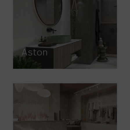
Aston