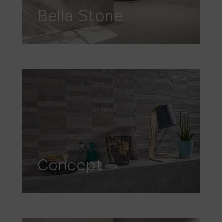
Bella Stone
Concept