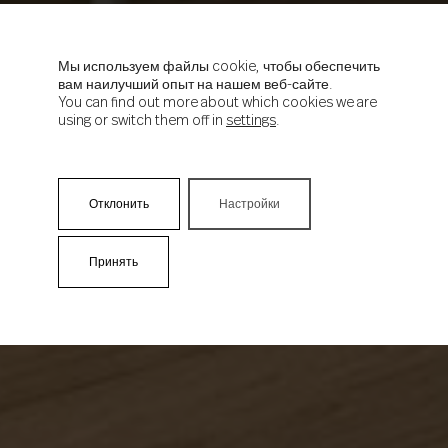
Мы используем файлы cookie, чтобы обеспечить
вам наилучший опыт на нашем веб-сайте.
You can find out more about which cookies we are
using or switch them off in
settings
.
Отклонить
Настройки
Принять