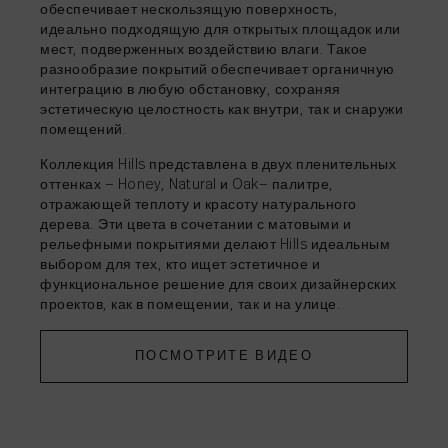
обеспечивает нескользящую поверхность,
идеально подходящую для открытых площадок или
мест, подверженных воздействию влаги. Такое
разнообразие покрытий обеспечивает органичную
интеграцию в любую обстановку, сохраняя
эстетическую целостность как внутри, так и снаружи
помещений.
Коллекция Hills представлена в двух пленительных
оттенках — Honey, Natural и Oak— палитре,
отражающей теплоту и красоту натурального
дерева. Эти цвета в сочетании с матовыми и
рельефными покрытиями делают Hills идеальным
выбором для тех, кто ищет эстетичное и
функциональное решение для своих дизайнерских
проектов, как в помещении, так и на улице.
ПОСМОТРИТЕ ВИДЕО