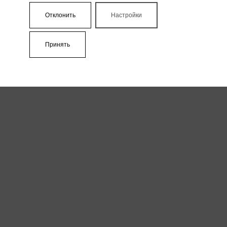
Отклонить
Настройки
Принять