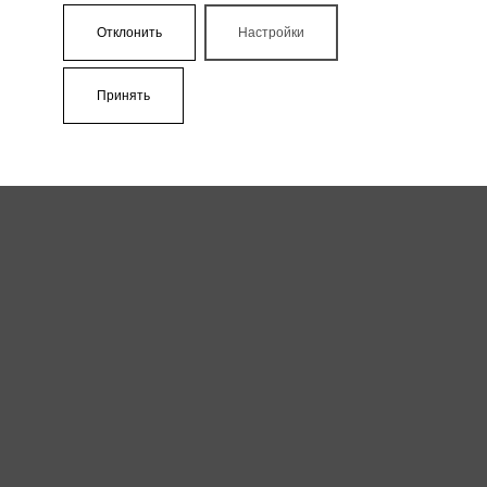
Отклонить
Настройки
Принять