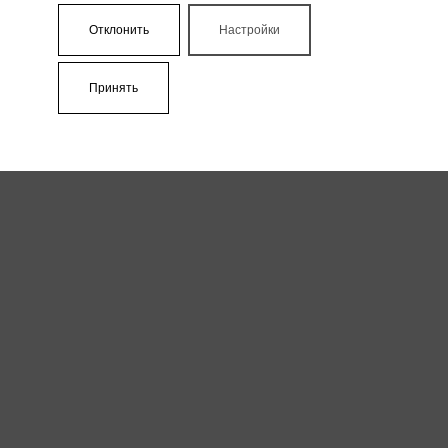
Отклонить
Настройки
Принять