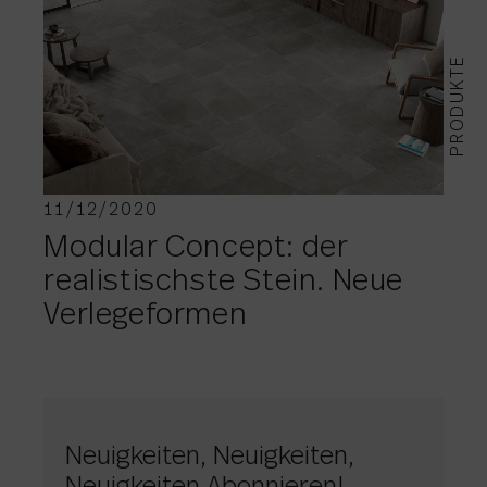
PRODUKTE
11/12/2020
Modular Concept: der
realistischste Stein. Neue
Verlegeformen
Neuigkeiten, Neuigkeiten,