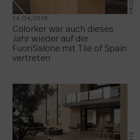
24/04/2026
Colorker war auch dieses
Jahr wieder auf der
FuoriSalone mit Tile of Spain
vertreten