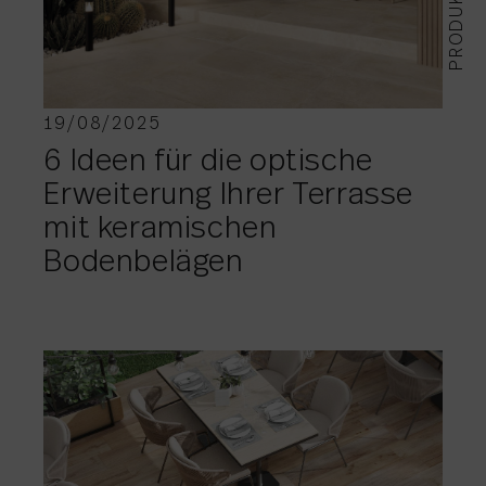
PRODUKTE
19/08/2025
6 Ideen für die optische
Erweiterung Ihrer Terrasse
mit keramischen
Bodenbelägen